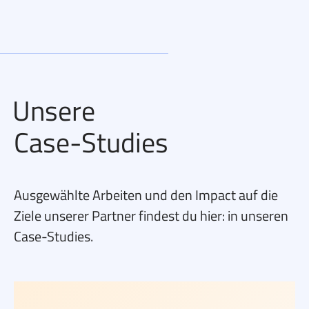
Unsere
Case-Studies
Ausgewählte Arbeiten und den Impact auf die
Ziele unserer Partner findest du hier: in unseren
Case-Studies.