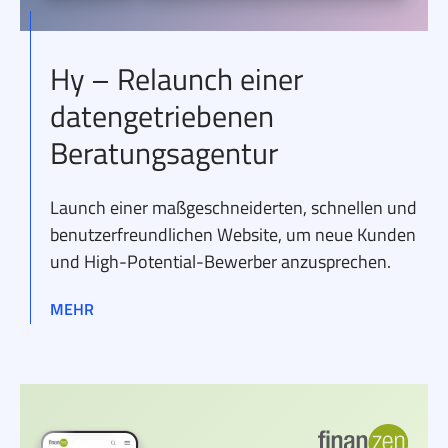
Hy – Relaunch einer
datengetriebenen
Beratungsagentur
Launch einer maßgeschneiderten, schnellen und
benutzerfreundlichen Website, um neue Kunden
und High-Potential-Bewerber anzusprechen.
MEHR