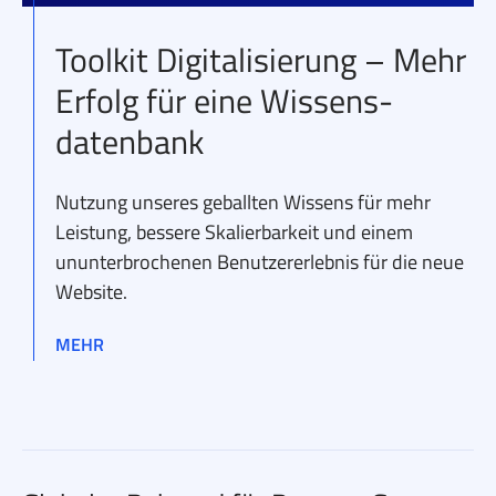
Toolkit Digitalisierung – Mehr
Erfolg für eine Wissens­
datenbank
Nutzung unseres geballten Wissens für mehr
Leistung, bessere Skalierbarkeit und einem
ununterbrochenen Benutzererlebnis für die neue
Website.
MEHR