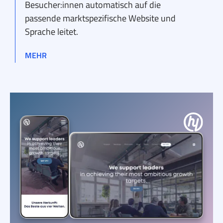
Besucher:innen automatisch auf die
passende marktspezifische Website und
Sprache leitet.
MEHR