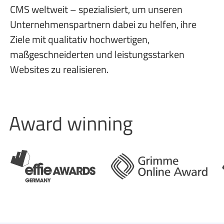
CMS weltweit – spezialisiert, um
unseren
Unternehmenspartnern dabei zu helfen, ihre
Ziele mit qualitativ hochwertigen,
maßgeschneiderten und leistungsstarken
Websites zu realisieren.
Award winning