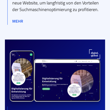
neue Website, um langfristig von den Vorteilen
der Suchmaschinenoptimierung zu profitieren.
MEHR