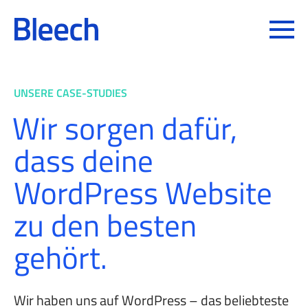
Toggle
UNSERE CASE-STUDIES
Wir sorgen dafür,
dass deine
WordPress Website
zu den
besten
gehört.
Wir haben uns auf WordPress – das beliebteste