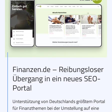
Finanzen.de – Reibungsloser
Übergang in ein neues SEO-
Portal
Unterstützung von Deutschlands größtem Portal
für Finanzthemen bei der Umstellung auf eine