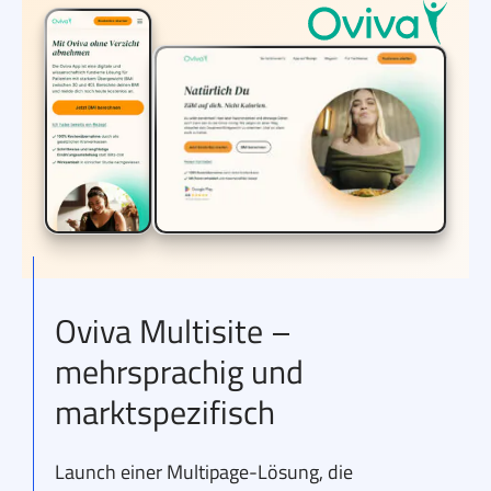
Oviva Multisite –
mehrsprachig und
marktspezifisch
Launch einer Multipage-Lösung, die