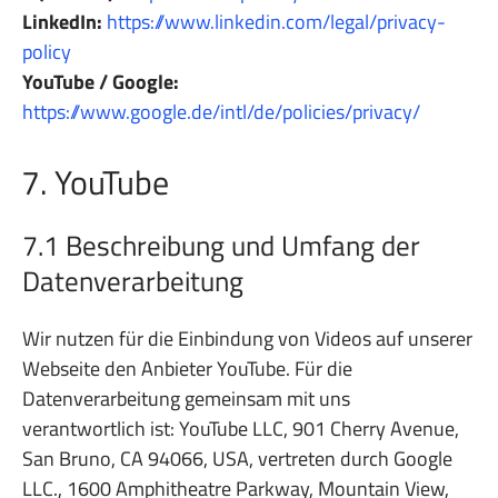
LinkedIn:
https://www.linkedin.com/legal/privacy-
policy
YouTube / Google:
https://www.google.de/intl/de/policies/privacy/
7. YouTube
7.1 Beschreibung und Umfang der
Datenverarbeitung
Wir nutzen für die Einbindung von Videos auf unserer
Webseite den Anbieter YouTube. Für die
Datenverarbeitung gemeinsam mit uns
verantwortlich ist: YouTube LLC, 901 Cherry Avenue,
San Bruno, CA 94066, USA, vertreten durch Google
LLC., 1600 Amphitheatre Parkway, Mountain View,