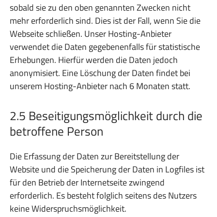
sobald sie zu den oben genannten Zwecken nicht
mehr erforderlich sind. Dies ist der Fall, wenn Sie die
Webseite schließen. Unser Hosting-Anbieter
verwendet die Daten gegebenenfalls für statistische
Erhebungen. Hierfür werden die Daten jedoch
anonymisiert. Eine Löschung der Daten findet bei
unserem Hosting-Anbieter nach 6 Monaten statt.
2.5 Beseitigungsmöglichkeit durch die
betroffene Person
Die Erfassung der Daten zur Bereitstellung der
Website und die Speicherung der Daten in Logfiles ist
für den Betrieb der Internetseite zwingend
erforderlich. Es besteht folglich seitens des Nutzers
keine Widerspruchsmöglichkeit.