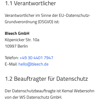
1.1 Verantwortlicher
Verantwortlicher im Sinne der EU-Datenschutz-
Grundverordnung (DSGVO) ist:
Bleech GmbH
Köpenicker Str. 10a
10997 Berlin
Telefon:
+49 30 4401 7947
E-Mail:
hello@bleech.de
1.2 Beauftragter für Datenschutz
Der Datenschutzbeauftragte ist Kemal Webersohn
von der WS Datenschutz GmbH.