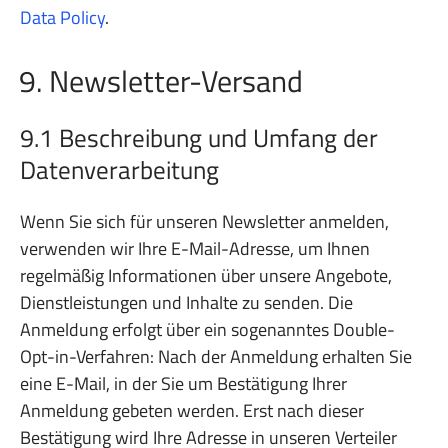
Data Policy
.
9. Newsletter-Versand
9.1 Beschreibung und Umfang der
Datenverarbeitung
Wenn Sie sich für unseren Newsletter anmelden,
verwenden wir Ihre E-Mail-Adresse, um Ihnen
regelmäßig Informationen über unsere Angebote,
Dienstleistungen und Inhalte zu senden. Die
Anmeldung erfolgt über ein sogenanntes Double-
Opt-in-Verfahren: Nach der Anmeldung erhalten Sie
eine E-Mail, in der Sie um Bestätigung Ihrer
Anmeldung gebeten werden. Erst nach dieser
Bestätigung wird Ihre Adresse in unseren Verteiler