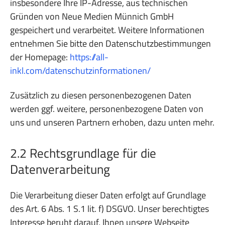
insbesondere Ihre IP-Adresse, aus technischen
Gründen von Neue Medien Münnich GmbH
gespeichert und verarbeitet. Weitere Informationen
entnehmen Sie bitte den Datenschutzbestimmungen
der Homepage:
https://all-
inkl.com/datenschutzinformationen/
Zusätzlich zu diesen personenbezogenen Daten
werden ggf. weitere, personenbezogene Daten von
uns und unseren Partnern erhoben, dazu unten mehr.
2.2 Rechtsgrundlage für die
Datenverarbeitung
Die Verarbeitung dieser Daten erfolgt auf Grundlage
des Art. 6 Abs. 1 S.1 lit. f) DSGVO. Unser berechtigtes
Interesse beruht darauf, Ihnen unsere Webseite