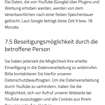
Die Daten, die von YouTube (Google) über Plugins und
Werbung erhoben werden, werden von dem
Verantwortlichen nach einer festen Speicherdauer
gelöscht. Laut Google beträgt diese Zeit 9 bzw. 18
Monate.
7.5 Beseitigungsmöglichkeit durch die
betroffene Person
Sie haben jederzeit die Möglichkeit Ihre erteilte
Einwilligung in die Datenverarbeitung zu widerrufen.
Bitte kontaktieren Sie hierfür unseren
Datenschutzbeauftragten. Um die Datenverarbeitung
durch YouTube zu verhindern, haben Sie die
Möglichkeit, sich vor Aufruf unserer Webseite bei
YouTube auszuloggen und alle Cookies aus Ihrem