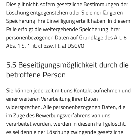
Dies gilt nicht, sofern gesetzliche Bestimmungen der
Löschung entgegenstehen oder Sie einer längeren
Speicherung Ihre Einwilligung erteilt haben. In diesem
Falle erfolgt die weitergehende Speicherung Ihrer
personenbezogenen Daten auf Grundlage des Art. 6
Abs. 1 S. 1 lit. c) bzw. lit. a) DSGVO.
5.5 Beseitigungsmöglichkeit durch die
betroffene Person
Sie können jederzeit mit uns Kontakt aufnehmen und
einer weiteren Verarbeitung Ihrer Daten
widersprechen. Alle personenbezogenen Daten, die
im Zuge des Bewerbungsverfahrens von uns
verarbeitet wurden, werden in diesem Fall gelöscht,
es sei denn einer Löschung zwingende gesetzliche