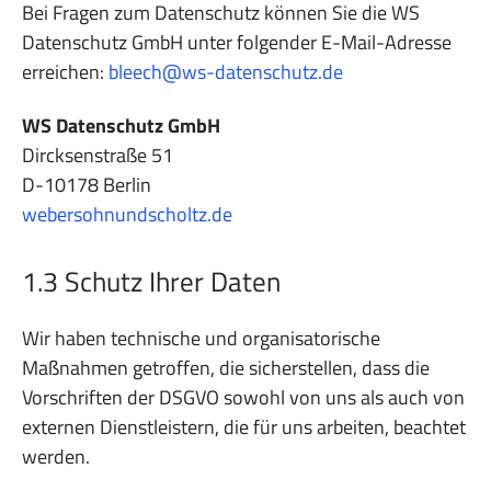
Bei Fragen zum Datenschutz können Sie die WS
Datenschutz GmbH unter folgender E-Mail-Adresse
erreichen:
bleech@ws-datenschutz.de
WS Datenschutz GmbH
Dircksenstraße 51
D-10178 Berlin
webersohnundscholtz.de
1.3 Schutz Ihrer Daten
Wir haben technische und organisatorische
Maßnahmen getroffen, die sicherstellen, dass die
Vorschriften der DSGVO sowohl von uns als auch von
externen Dienstleistern, die für uns arbeiten, beachtet
werden.