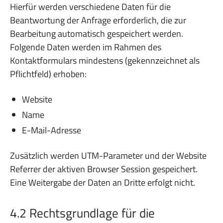
Hierfür werden verschiedene Daten für die
Beantwortung der Anfrage erforderlich, die zur
Bearbeitung automatisch gespeichert werden.
Folgende Daten werden im Rahmen des
Kontaktformulars mindestens (gekennzeichnet als
Pflichtfeld) erhoben:
Website
Name
E-Mail-Adresse
Zusätzlich werden UTM-Parameter und der Website
Referrer der aktiven Browser Session gespeichert.
Eine Weitergabe der Daten an Dritte erfolgt nicht.
4.2 Rechtsgrundlage für die