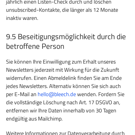
jährlich einen Listen-Check durch und löschen
unsubscribed-Kontakte, die länger als 12 Monate
inaktiv waren.
9.5 Beseitigungsmöglichkeit durch die
betroffene Person
Sie können Ihre Einwilligung zum Erhalt unseres
Newsletters jederzeit mit Wirkung für die Zukunft
widerrufen. Einen Abmeldelink finden Sie am Ende
jedes Newsletters. Alternativ können Sie sich auch
per E-Mail an
hello@bleech.de
wenden. Fordern Sie
die vollständige Löschung nach Art. 17 DSGVO an,
entfernen wir Ihre Daten innerhalb von 30 Tagen
endgültig aus Mailchimp.
Weitere Informationen zur Datenverarbeitung durch