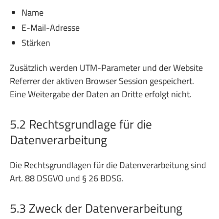
Name
E-Mail-Adresse
Stärken
Zusätzlich werden UTM-Parameter und der Website
Referrer der aktiven Browser Session gespeichert.
Eine Weitergabe der Daten an Dritte erfolgt nicht.
5.2 Rechtsgrundlage für die
Datenverarbeitung
Die Rechtsgrundlagen für die Datenverarbeitung sind
Art. 88 DSGVO und § 26 BDSG.
5.3 Zweck der Datenverarbeitung