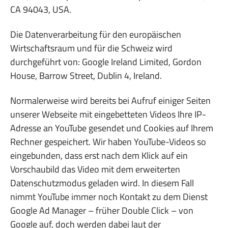
CA 94043, USA.
Die Datenverarbeitung für den europäischen
Wirtschaftsraum und für die Schweiz wird
durchgeführt von: Google Ireland Limited, Gordon
House, Barrow Street, Dublin 4, Ireland.
Normalerweise wird bereits bei Aufruf einiger Seiten
unserer Webseite mit eingebetteten Videos Ihre IP-
Adresse an YouTube gesendet und Cookies auf Ihrem
Rechner gespeichert. Wir haben YouTube-Videos so
eingebunden, dass erst nach dem Klick auf ein
Vorschaubild das Video mit dem erweiterten
Datenschutzmodus geladen wird. In diesem Fall
nimmt YouTube immer noch Kontakt zu dem Dienst
Google Ad Manager – früher Double Click – von
Google auf, doch werden dabei laut der