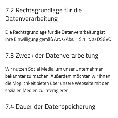
7.2 Rechtsgrundlage für die
Datenverarbeitung
Die Rechtsgrundlage für die Datenverarbeitung ist
Ihre Einwilligung gemäß Art. 6 Abs. 1 S.1 lit. a) DSGVO.
7.3 Zweck der Datenverarbeitung
Wir nutzen Social Media, um unser Unternehmen
bekannter zu machen. Außerdem möchten wir Ihnen
die Möglichkeit bieten über unsere Webseite mit den
sozialen Medien zu interagieren.
7.4 Dauer der Datenspeicherung