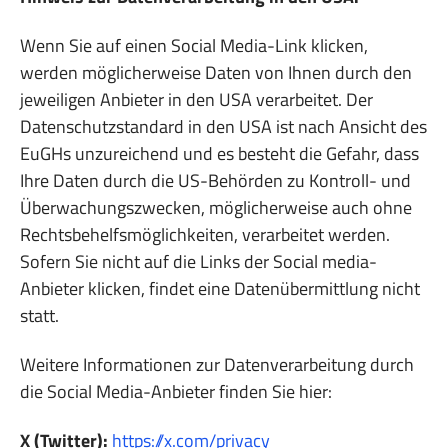
Wenn Sie auf einen Social Media-Link klicken,
werden möglicherweise Daten von Ihnen durch den
jeweiligen Anbieter in den USA verarbeitet. Der
Datenschutzstandard in den USA ist nach Ansicht des
EuGHs unzureichend und es besteht die Gefahr, dass
Ihre Daten durch die US-Behörden zu Kontroll- und
Überwachungszwecken, möglicherweise auch ohne
Rechtsbehelfsmöglichkeiten, verarbeitet werden.
Sofern Sie nicht auf die Links der Social media-
Anbieter klicken, findet eine Datenübermittlung nicht
statt.
Weitere Informationen zur Datenverarbeitung durch
die Social Media-Anbieter finden Sie hier:
X (Twitter):
https://x.com/privacy