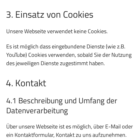
3. Einsatz von Cookies
Unsere Webseite verwendet keine Cookies.
Es ist möglich dass eingebundene Dienste (wie z.B.
YouTube) Cookies verwenden, sobald Sie der Nutzung
des jeweiligen Dienste zugestimmt haben.
4. Kontakt
4.1 Beschreibung und Umfang der
Datenverarbeitung
Über unsere Webseite ist es möglich, über E-Mail oder
ein Kontaktformular, Kontakt zu uns aufzunehmen.