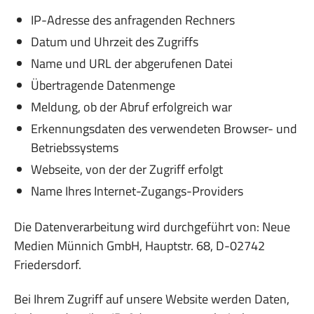
IP-Adresse des anfragenden Rechners
Datum und Uhrzeit des Zugriffs
Name und URL der abgerufenen Datei
Übertragende Datenmenge
Meldung, ob der Abruf erfolgreich war
Erkennungsdaten des verwendeten Browser- und
Betriebssystems
Webseite, von der der Zugriff erfolgt
Name Ihres Internet-Zugangs-Providers
Die Datenverarbeitung wird durchgeführt von: Neue
Medien Münnich GmbH, Hauptstr. 68, D-02742
Friedersdorf.
Bei Ihrem Zugriff auf unsere Website werden Daten,