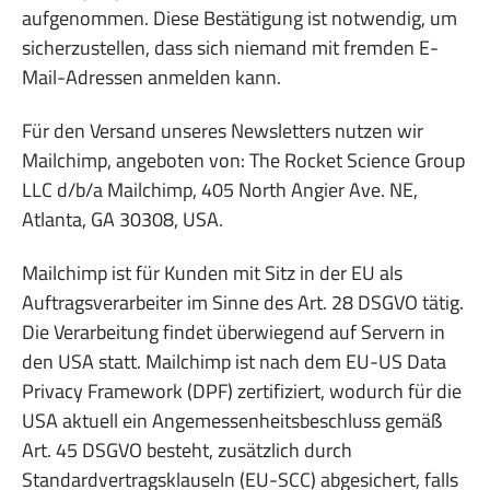
aufgenommen. Diese Bestätigung ist notwendig, um
sicherzustellen, dass sich niemand mit fremden E-
Mail-Adressen anmelden kann.
Für den Versand unseres Newsletters nutzen wir
Mailchimp, angeboten von: The Rocket Science Group
LLC d/b/a Mailchimp, 405 North Angier Ave. NE,
Atlanta, GA 30308, USA.
Mailchimp ist für Kunden mit Sitz in der EU als
Auftragsverarbeiter im Sinne des Art. 28 DSGVO tätig.
Die Verarbeitung findet überwiegend auf Servern in
den USA statt. Mailchimp ist nach dem EU-US Data
Privacy Framework (DPF) zertifiziert, wodurch für die
USA aktuell ein Angemessenheitsbeschluss gemäß
Art. 45 DSGVO besteht, zusätzlich durch
Standardvertragsklauseln (EU-SCC) abgesichert, falls