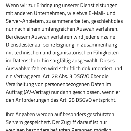
Wenn wir zur Erbringung unserer Dienstleistungen
mit anderen Unternehmen, wie etwa E-Mail- und
Server-Anbietern, zusammenarbeiten, geschieht dies
nur nach einem umfangreichen Auswahlverfahren.
Bei diesem Auswahlverfahren wird jeder einzelne
Dienstleister auf seine Eignung in Zusammenhang
mit technischen und organisatorischen Fähigkeiten
im Datenschutz hin sorgfältig ausgewählt. Dieses
Auswahlverfahren wird schriftlich dokumentiert und
ein Vertrag gem. Art. 28 Abs. 3 DSGVO über die
Verarbeitung von personenbezogenen Daten im
Auftrag (AV-Vertrag) nur dann geschlossen, wenn er
den Anforderungen des Art. 28 DSGVO entspricht.
Ihre Angaben werden auf besonders geschützten
Servern gespeichert. Der Zugriff darauf ist nur
wenigen besonders befugten Personen möglich.