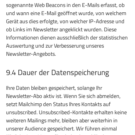
sogenannte Web Beacons in den E-Mails erfasst, ob
und wann eine E-Mail geöffnet wurde, von welchem
Gerät aus dies erfolgte, von welcher IP-Adresse und
ob Links im Newsletter angeklickt wurden. Diese
Informationen dienen ausschließlich der statistischen
Auswertung und zur Verbesserung unseres
Newsletter-Angebots.
9.4 Dauer der Datenspeicherung
Ihre Daten bleiben gespeichert, solange Ihr
Newsletter-Abo aktiv ist. Wenn Sie sich abmelden,
setzt Mailchimp den Status Ihres Kontakts auf
unsubscribed. Unsubscribed-Kontakte erhalten keine
weiteren Mailings mehr, bleiben aber weiterhin in
unserer Audience gespeichert. Wir führen einmal