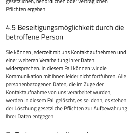
gesetzlichen, behördlichen oder vertraglichen
Pflichten ergeben.
4.5 Beseitigungsmöglichkeit durch die
betroffene Person
Sie können jederzeit mit uns Kontakt aufnehmen und
einer weiteren Verarbeitung Ihrer Daten
widersprechen. In diesem Fall können wir die
Kommunikation mit Ihnen leider nicht fortführen. Alle
personenbezogenen Daten, die im Zuge der
Kontaktaufnahme von uns verarbeitet wurden,
werden in diesem Fall gelöscht, es sei denn, es stehen
der Löschung gesetzliche Pflichten zur Aufbewahrung
Ihrer Daten entgegen.