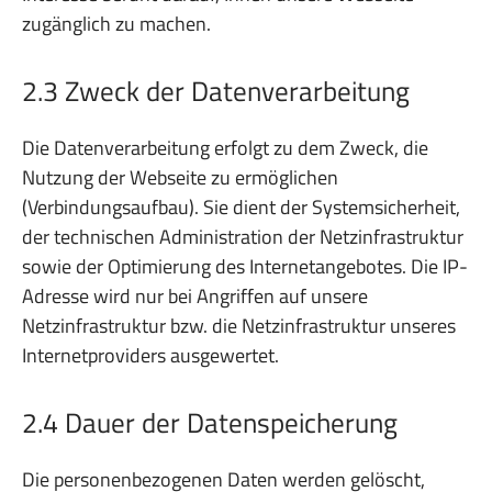
zugänglich zu machen.
2.3 Zweck der Datenverarbeitung
Die Datenverarbeitung erfolgt zu dem Zweck, die
Nutzung der Webseite zu ermöglichen
(Verbindungsaufbau). Sie dient der Systemsicherheit,
der technischen Administration der Netzinfrastruktur
sowie der Optimierung des Internetangebotes. Die IP-
Adresse wird nur bei Angriffen auf unsere
Netzinfrastruktur bzw. die Netzinfrastruktur unseres
Internetproviders ausgewertet.
2.4 Dauer der Datenspeicherung
Die personenbezogenen Daten werden gelöscht,