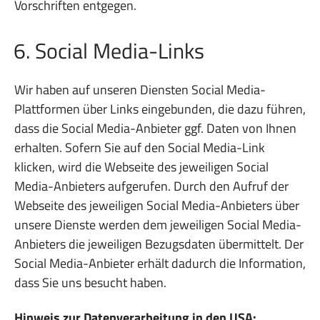
Vorschriften entgegen.
6. Social Media-Links
Wir haben auf unseren Diensten Social Media-
Plattformen über Links eingebunden, die dazu führen,
dass die Social Media-Anbieter ggf. Daten von Ihnen
erhalten. Sofern Sie auf den Social Media-Link
klicken, wird die Webseite des jeweiligen Social
Media-Anbieters aufgerufen. Durch den Aufruf der
Webseite des jeweiligen Social Media-Anbieters über
unsere Dienste werden dem jeweiligen Social Media-
Anbieters die jeweiligen Bezugsdaten übermittelt. Der
Social Media-Anbieter erhält dadurch die Information,
dass Sie uns besucht haben.
Hinweis zur Datenverarbeitung in den USA: