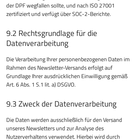
der DPF wegfallen sollte, und nach ISO 27001
zertifiziert und verfügt über SOC-2-Berichte.
9.2 Rechtsgrundlage für die
Datenverarbeitung
Die Verarbeitung Ihrer personenbezogenen Daten im
Rahmen des Newsletter-Versands erfolgt auf
Grundlage Ihrer ausdrücklichen Einwilligung gemäß
Art. 6 Abs. 1 S.1 lit. a) DSGVO.
9.3 Zweck der Datenverarbeitung
Die Daten werden ausschließlich für den Versand
unseres Newsletters und zur Analyse des
Nutzerverhaltens verwendet. Hierbei wird durch