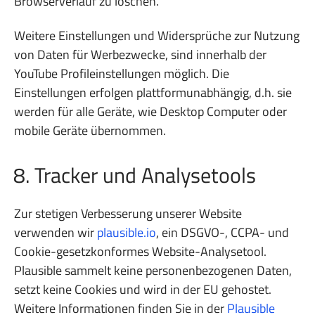
Browserverlauf zu löschen.
Weitere Einstellungen und Widersprüche zur Nutzung
von Daten für Werbezwecke, sind innerhalb der
YouTube Profileinstellungen möglich. Die
Einstellungen erfolgen plattformunabhängig, d.h. sie
werden für alle Geräte, wie Desktop Computer oder
mobile Geräte übernommen.
8. Tracker und Analysetools
Zur stetigen Verbesserung unserer Website
verwenden wir
plausible.io
, ein DSGVO-, CCPA- und
Cookie-gesetzkonformes Website-Analysetool.
Plausible sammelt keine personenbezogenen Daten,
setzt keine Cookies und wird in der EU gehostet.
Weitere Informationen finden Sie in der
Plausible