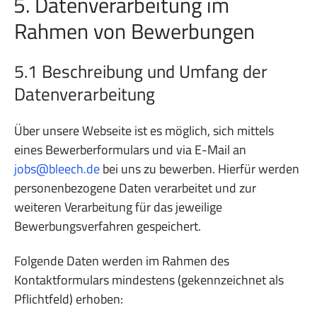
5. Datenverarbeitung im
Rahmen von Bewerbungen
5.1 Beschreibung und Umfang der
Datenverarbeitung
Über unsere Webseite ist es möglich, sich mittels
eines Bewerberformulars und via E-Mail an
jobs@bleech.de
bei uns zu bewerben. Hierfür werden
personenbezogene Daten verarbeitet und zur
weiteren Verarbeitung für das jeweilige
Bewerbungsverfahren gespeichert.
Folgende Daten werden im Rahmen des
Kontaktformulars mindestens (gekennzeichnet als
Pflichtfeld) erhoben: