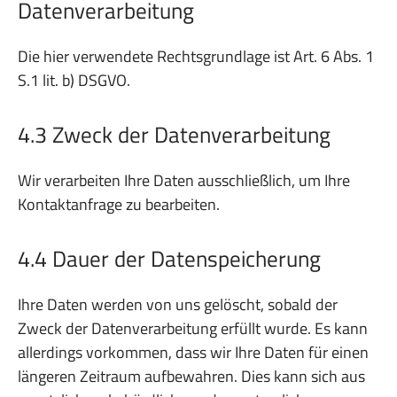
Datenverarbeitung
Die hier verwendete Rechtsgrundlage ist Art. 6 Abs. 1
S.1 lit. b) DSGVO.
4.3 Zweck der Datenverarbeitung
Wir verarbeiten Ihre Daten ausschließlich, um Ihre
Kontaktanfrage zu bearbeiten.
4.4 Dauer der Datenspeicherung
Ihre Daten werden von uns gelöscht, sobald der
Zweck der Datenverarbeitung erfüllt wurde. Es kann
allerdings vorkommen, dass wir Ihre Daten für einen
längeren Zeitraum aufbewahren. Dies kann sich aus