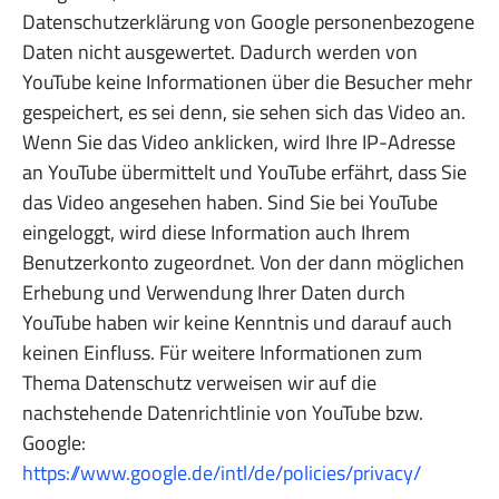
Datenschutzerklärung von Google personenbezogene
Daten nicht ausgewertet. Dadurch werden von
YouTube keine Informationen über die Besucher mehr
gespeichert, es sei denn, sie sehen sich das Video an.
Wenn Sie das Video anklicken, wird Ihre IP-Adresse
an YouTube übermittelt und YouTube erfährt, dass Sie
das Video angesehen haben. Sind Sie bei YouTube
eingeloggt, wird diese Information auch Ihrem
Benutzerkonto zugeordnet. Von der dann möglichen
Erhebung und Verwendung Ihrer Daten durch
YouTube haben wir keine Kenntnis und darauf auch
keinen Einfluss. Für weitere Informationen zum
Thema Datenschutz verweisen wir auf die
nachstehende Datenrichtlinie von YouTube bzw.
Google:
https://www.google.de/intl/de/policies/privacy/