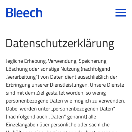
Toggle
Datenschutz­erklärung
Jegliche Erhebung, Verwendung, Speicherung,
Löschung oder sonstige Nutzung (nachfolgend
„Verarbeitung“) von Daten dient ausschließlich der
Erbringung unserer Dienstleistungen. Unsere Dienste
sind mit dem Ziel gestaltet worden, so wenig
personenbezogene Daten wie möglich zu verwenden.
Dabei werden unter „personenbezogenen Daten“
(nachfolgend auch „Daten“ genannt) alle
Einzelangaben über persönliche oder sachliche