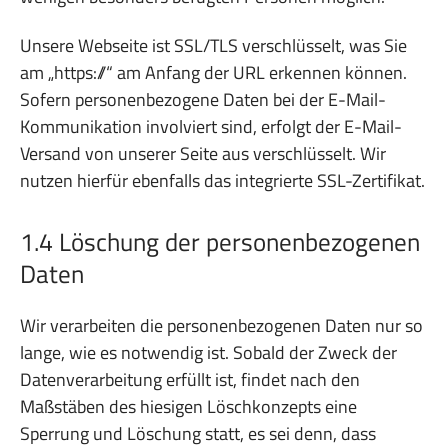
Unsere Webseite ist SSL/TLS verschlüsselt, was Sie
am „https://“ am Anfang der URL erkennen können.
Sofern personenbezogene Daten bei der E-Mail-
Kommunikation involviert sind, erfolgt der E-Mail-
Versand von unserer Seite aus verschlüsselt. Wir
nutzen hierfür ebenfalls das integrierte SSL-Zertifikat.
1.4 Löschung der personenbezogenen
Daten
Wir verarbeiten die personenbezogenen Daten nur so
lange, wie es notwendig ist. Sobald der Zweck der
Datenverarbeitung erfüllt ist, findet nach den
Maßstäben des hiesigen Löschkonzepts eine
Sperrung und Löschung statt, es sei denn, dass