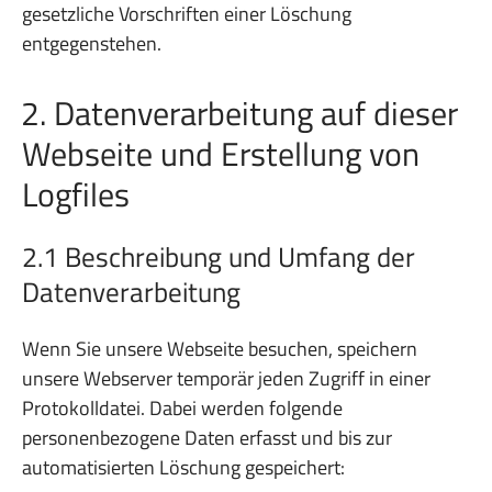
gesetzliche Vorschriften einer Löschung
entgegenstehen.
2. Datenverarbeitung auf dieser
Webseite und Erstellung von
Logfiles
2.1 Beschreibung und Umfang der
Datenverarbeitung
Wenn Sie unsere Webseite besuchen, speichern
unsere Webserver temporär jeden Zugriff in einer
Protokolldatei. Dabei werden folgende
personenbezogene Daten erfasst und bis zur
automatisierten Löschung gespeichert: