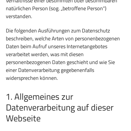
Verhältnisse einer bestimmten oder bestimmbaren
natürlichen Person (sog. „betroffene Person“)
verstanden.
Die folgenden Ausführungen zum Datenschutz
beschreiben, welche Arten von personenbezogenen
Daten beim Aufruf unseres Internetangebotes
verarbeitet werden, was mit diesen
personenbezogenen Daten geschieht und wie Sie
einer Datenverarbeitung gegebenenfalls
widersprechen können.
1. Allgemeines zur
Datenverarbeitung auf dieser
Webseite