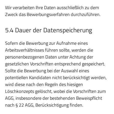
Wir verarbeiten Ihre Daten ausschließlich zu dem
Zweck das Bewerbungsverfahren durchzuführen.
5.4 Dauer der Datenspeicherung
Sofern die Bewerbung zur Aufnahme eines
Arbeitsverhältnisses führen sollte, werden die
personenbezogenen Daten unter Achtung der
gesetzlichen Vorschriften entsprechend gespeichert.
Sollte die Bewerbung bei der Auswahl eines
potentiellen Kandidaten nicht berücksichtigt werden,
wird diese nach den Regeln des hiesigen
Löschkonzepts gelöscht, wobei die Vorschriften zum
AGG, insbesondere der bestehenden Beweispflicht
nach § 22 AGG, Berücksichtigung finden.