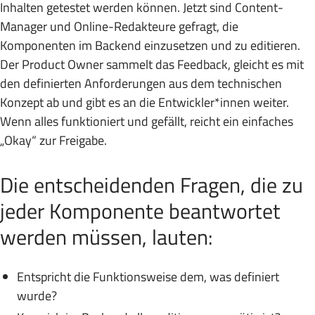
Inhalten getestet werden können. Jetzt sind Content-
Manager und Online-Redakteure gefragt, die
Komponenten im Backend einzusetzen und zu editieren.
Der Product Owner sammelt das Feedback, gleicht es mit
den definierten Anforderungen aus dem technischen
Konzept ab und gibt es an die Entwickler*innen weiter.
Wenn alles funktioniert und gefällt, reicht ein einfaches
„Okay“ zur Freigabe.
Die entscheidenden Fragen, die zu
jeder Komponente beantwortet
werden müssen, lauten:
Entspricht die Funktionsweise dem, was definiert
wurde?