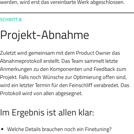
werden, wird erst das vereinbarte Werk abgeschlossen.
SCHRITT 8
Projekt-Abnahme
Zuletzt wird gemeinsam mit dem Product Owner das
Abnahmeprotokoll erstellt. Das Team sammelt letzte
Anmerkungen zu den Komponenten und Feedback zum
Projekt. Falls noch Wünsche zur Optimierung offen sind,
wird ein letzter Termin für den Feinschliff verabredet. Das
Protokoll wird von allen abgesegnet.
Im Ergebnis ist allen klar:
Welche Details brauchen noch ein Finetuning?