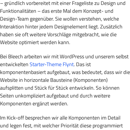
– gründlich vorbereitet mit einer Frageliste zu Design und
Funktionalitäten – das erste Mal dem Konzept- und
Design-Team gegenüber. Sie wollen verstehen, welche
Interaktion hinter jedem Designelement liegt. Zusätzlich
haben sie oft weitere Vorschläge mitgebracht, wie die
Website optimiert werden kann.
Bei Bleech arbeiten wir mit WordPress und unserem selbst
entwickelten
Starter-Theme Flynt
. Das ist
komponentenbasiert aufgebaut, was bedeutet, dass wir die
Website in horizontale Bausteine (Komponenten)
aufsplitten und Stück für Stück entwickeln. So können
Seiten unkompliziert aufgebaut und durch weitere
Komponenten ergänzt werden.
Im Kick-off besprechen wir alle Komponenten im Detail
und legen fest, mit welcher Priorität diese programmiert