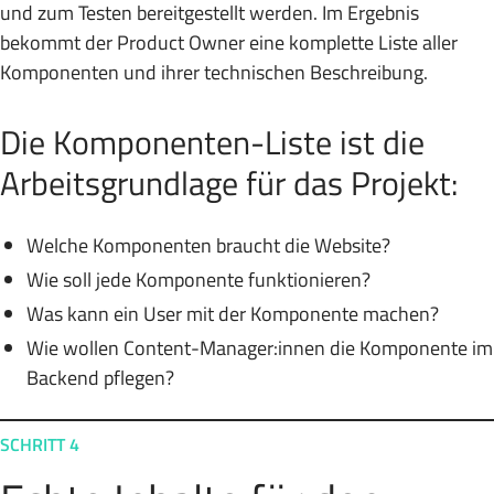
und zum Testen bereitgestellt werden. Im Ergebnis
bekommt der Product Owner eine komplette Liste aller
Komponenten und ihrer technischen Beschreibung.
Die Komponenten-Liste ist die
Arbeitsgrundlage für das Projekt:
Welche Komponenten braucht die Website?
Wie soll jede Komponente funktionieren?
Was kann ein User mit der Komponente machen?
Wie wollen Content-Manager:innen die Komponente im
Backend pflegen?
SCHRITT 4