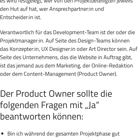
es wird festgelegt, wer von den Projektbeteiligten jeweils
den Hut auf hat, wer Ansprechpartner:in und
Entscheider:in ist.
Verantwortlich für das Development-Team ist der oder die
Projektmanager:in. Auf Seite des Design-Teams können
das Konzepter:in, UX Designer:in oder Art Director sein. Auf
Seite des Unternehmens, das die Website in Auftrag gibt,
ist das jemand aus dem Marketing, der Online-Redaktion
oder dem Content-Management (Product Owner).
Der Product Owner sollte die
folgenden Fragen mit „Ja“
beantworten können:
Bin ich während der gesamten Projektphase gut