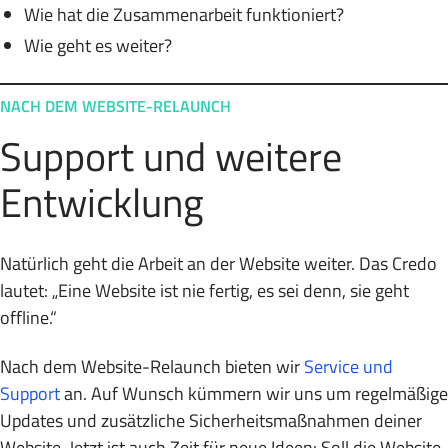
Wie hat die Zusammenarbeit funktioniert?
Wie geht es weiter?
NACH DEM WEBSITE-RELAUNCH
Support und weitere
Entwicklung
Natürlich geht die Arbeit an der Website weiter. Das Credo
lautet: „Eine Website ist nie fertig, es sei denn, sie geht
offline.“
Nach dem Website-Relaunch bieten wir
Service und
Support
an. Auf Wunsch kümmern wir uns um regelmäßige
Updates und zusätzliche Sicherheitsmaßnahmen deiner
Website. Jetzt ist auch Zeit für neue Ideen: Soll die Website