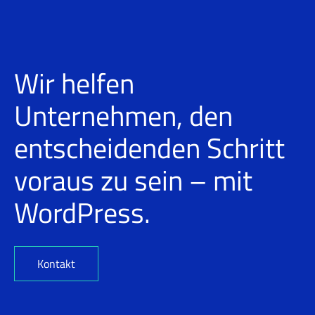
Wir helfen
Unternehmen, den
entscheidenden Schritt
voraus zu sein – mit
WordPress.
Kontakt