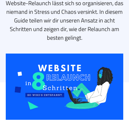
Website-Relaunch lässt sich so organisieren, das
niemand in Stress und Chaos versinkt. In diesem
Guide teilen wir dir unseren Ansatz in acht
Schritten und zeigen dir, wie der Relaunch am
besten gelingt.