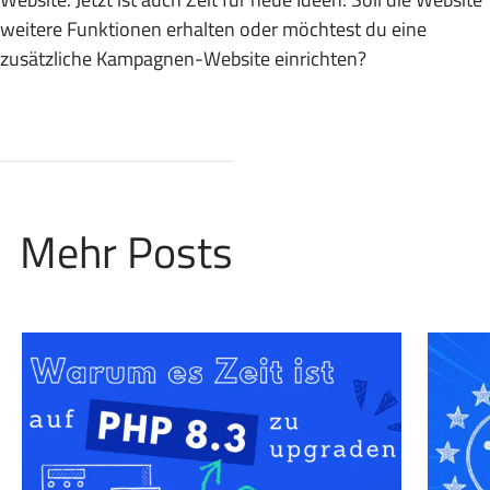
weitere Funktionen erhalten oder möchtest du eine
zusätzliche Kampagnen-Website einrichten?
Mehr Posts