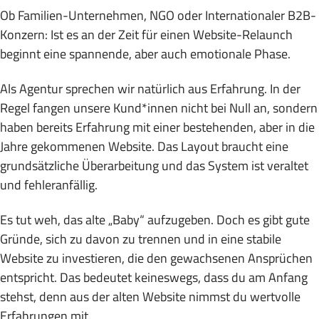
Ob Familien-Unternehmen, NGO oder Internationaler B2B-
Konzern: Ist es an der Zeit für einen Website-Relaunch
beginnt eine spannende, aber auch emotionale Phase.
Als Agentur sprechen wir natürlich aus Erfahrung. In der
Regel fangen unsere Kund*innen nicht bei Null an, sondern
haben bereits Erfahrung mit einer bestehenden, aber in die
Jahre gekommenen Website. Das Layout braucht eine
grundsätzliche Überarbeitung und das System ist veraltet
und fehleranfällig.
Es tut weh, das alte „Baby“ aufzugeben. Doch es gibt gute
Gründe, sich zu davon zu trennen und in eine stabile
Website zu investieren, die den gewachsenen Ansprüchen
entspricht. Das bedeutet keineswegs, dass du am Anfang
stehst, denn aus der alten Website nimmst du wertvolle
Erfahrungen mit.