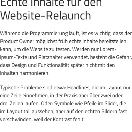
Echte Inhalte für den
Website-Relaunch
Während die Programmierung läuft, ist es wichtig, dass der
Product Owner möglichst früh echte Inhalte bereitstellen
kann, um die Website zu testen. Werden nur Lorem-
Ipsum-Texte und Platzhalter verwendet, besteht die Gefahr,
dass Design und Funktionalität später nicht mit den
Inhalten harmonieren.
Typische Probleme sind etwa: Headlines, die im Layout nur
eine Zeile einnehmen, in der Praxis aber über zwei oder
drei Zeilen laufen. Oder: Symbole wie Pfeile im Slider, die
im Layout toll aussehen, aber auf den echten Bildern fast
verschwinden, weil der Kontrast fehlt.