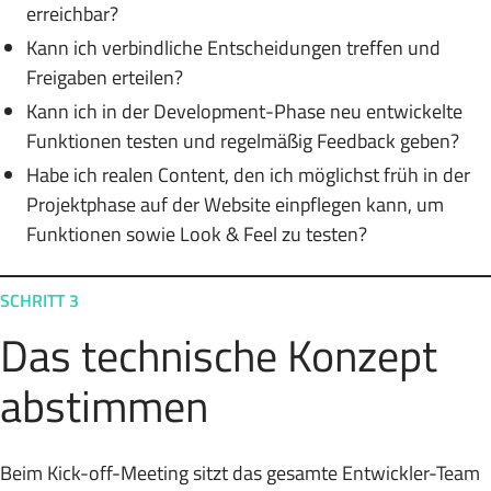
erreichbar?
Kann ich verbindliche Entscheidungen treffen und
Freigaben erteilen?
Kann ich in der Development-Phase neu entwickelte
Funktionen testen und regelmäßig Feedback geben?
Habe ich realen Content, den ich möglichst früh in der
Projektphase auf der Website einpflegen kann, um
Funktionen sowie Look & Feel zu testen?
SCHRITT 3
Das technische Konzept
abstimmen
Beim Kick-off-Meeting sitzt das gesamte Entwickler-Team