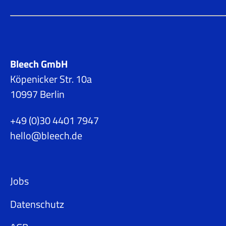
Bleech GmbH
Köpenicker Str. 10a
10997 Berlin
+49 (0)30 4401 7947
hello@bleech.de
Jobs
Datenschutz