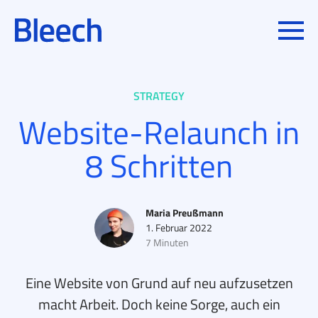
Toggle
IN
STRATEGY
Website-Relaunch in
8 Schritten
Erstellt von
Maria Preußmann
1. Februar 2022
7 Minuten
Eine Website von Grund auf neu aufzusetzen
macht Arbeit. Doch keine Sorge, auch ein