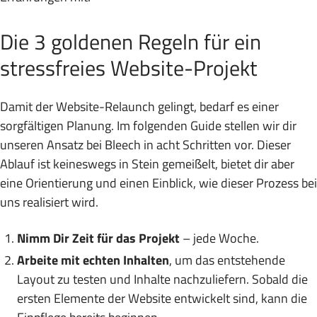
Die 3 goldenen Regeln für ein
stressfreies Website-Projekt
Damit der Website-Relaunch gelingt, bedarf es einer
sorgfältigen Planung. Im folgenden Guide stellen wir dir
unseren Ansatz bei Bleech in acht Schritten vor. Dieser
Ablauf ist keineswegs in Stein gemeißelt, bietet dir aber
eine Orientierung und einen Einblick, wie dieser Prozess bei
uns realisiert wird.
Nimm Dir Zeit für das Projekt
– jede Woche.
Arbeite mit echten Inhalten
, um das entstehende
Layout zu testen und Inhalte nachzuliefern. Sobald die
ersten Elemente der Website entwickelt sind, kann die