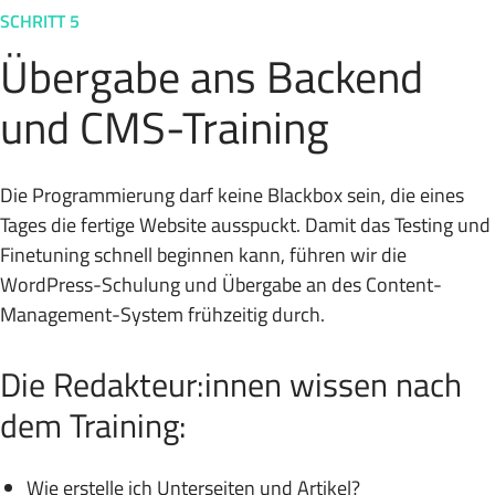
SCHRITT 5
Übergabe ans Backend
und CMS-Training
Die Programmierung darf keine Blackbox sein, die eines
Tages die fertige Website ausspuckt. Damit das Testing und
Finetuning schnell beginnen kann, führen wir die
WordPress-Schulung und Übergabe an des Content-
Management-System frühzeitig durch.
Die Redakteur:innen wissen nach
dem Training:
Wie erstelle ich Unterseiten und Artikel?