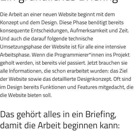
Die Arbeit an einer neuen Website beginnt mit dem
Konzept und dem Design. Diese Phase benötigt bereits
konsequente Entscheidungen, Aufmerksamkeit und Zeit.
Und auch die darauf folgende technische
Umsetzungsphase der Website ist für alle eine intensive
Arbeitsphase. Wenn die Programmierer*innen ins Projekt
geholt werden, ist bereits viel passiert. Jetzt brauchen sie
alle Informationen, die schon erarbeitet wurden: das Ziel
der Website sowie das detaillierte Designkonzept. Oft sind
im Design bereits Funktionen und Features mitgedacht, die
die Website bieten soll.
Das gehört alles in ein Briefing,
damit die Arbeit beginnen kann: