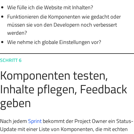
Wie fülle ich die Website mit Inhalten?
Funktionieren die Komponenten wie gedacht oder
müssen sie von den Developern noch verbessert
werden?
Wie nehme ich globale Einstellungen vor?
SCHRITT 6
Komponenten testen,
Inhalte pflegen, Feedback
geben
Nach jedem
Sprint
bekommt der Project Owner ein Status-
Update mit einer Liste von Komponenten, die mit echten