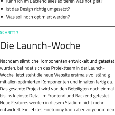
Kann ich im Backend alles editieren was nötig ist?
Ist das Design richtig umgesetzt?
Was soll noch optimiert werden?
SCHRITT 7
Die Launch-Woche
Nachdem sämtliche Komponenten entwickelt und getestet
wurden, befindet sich das Projektteam in der Launch-
Woche. Jetzt steht die neue Website erstmals vollständig
mit allen optimierten Komponenten und Inhalten fertig da.
Das gesamte Projekt wird von den Beteiligten noch einmal
bis ins kleinste Detail im Frontend und Backend getestet.
Neue Features werden in diesem Stadium nicht mehr
entwickelt. Ein letztes Finetuning kann aber vorgenommen