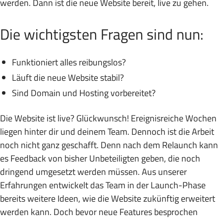
werden. Dann ist die neue Website bereit, live zu gehen.
Die wichtigsten Fragen sind nun:
Funktioniert alles reibungslos?
Läuft die neue Website stabil?
Sind Domain und Hosting vorbereitet?
Die Website ist live? Glückwunsch! Ereignisreiche Wochen
liegen hinter dir und deinem Team. Dennoch ist die Arbeit
noch nicht ganz geschafft. Denn nach dem Relaunch kann
es Feedback von bisher Unbeteiligten geben, die noch
dringend umgesetzt werden müssen. Aus unserer
Erfahrungen entwickelt das Team in der Launch-Phase
bereits weitere Ideen, wie die Website zukünftig erweitert
werden kann. Doch bevor neue Features besprochen