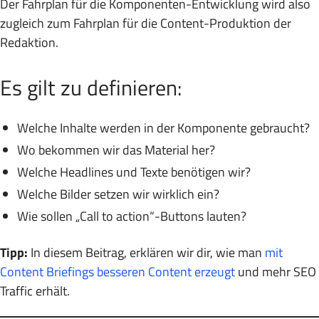
Der Fahrplan für die Komponenten-Entwicklung wird also
zugleich zum Fahrplan für die Content-Produktion der
Redaktion.
Es gilt zu definieren:
Welche Inhalte werden in der Komponente gebraucht?
Wo bekommen wir das Material her?
Welche Headlines und Texte benötigen wir?
Welche Bilder setzen wir wirklich ein?
Wie sollen „Call to action“-Buttons lauten?
Tipp:
In diesem Beitrag, erklären wir dir, wie man
mit
Content Briefings besseren Content erzeugt
und mehr SEO
Traffic erhält.