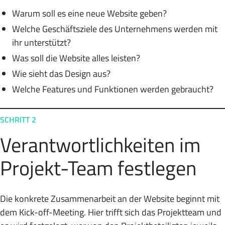
Warum soll es eine neue Website geben?
Welche Geschäftsziele des Unternehmens werden mit
ihr unterstützt?
Was soll die Website alles leisten?
Wie sieht das Design aus?
Welche Features und Funktionen werden gebraucht?
SCHRITT 2
Verantwortlichkeiten im
Projekt-Team festlegen
Die konkrete Zusammenarbeit an der Website beginnt mit
dem Kick-off-Meeting. Hier trifft sich das Projektteam und