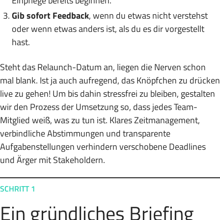
Einpflege bereits beginnen.
Gib sofort Feedback
, wenn du etwas nicht verstehst
oder wenn etwas anders ist, als du es dir vorgestellt
hast.
Steht das Relaunch-Datum an, liegen die Nerven schon
mal blank. Ist ja auch aufregend, das Knöpfchen zu drücken
live zu gehen! Um bis dahin stressfrei zu bleiben, gestalten
wir den Prozess der Umsetzung so, dass jedes Team-
Mitglied weiß, was zu tun ist. Klares Zeitmanagement,
verbindliche Abstimmungen und transparente
Aufgabenstellungen verhindern verschobene Deadlines
und Ärger mit Stakeholdern.
SCHRITT 1
Ein gründliches Briefing