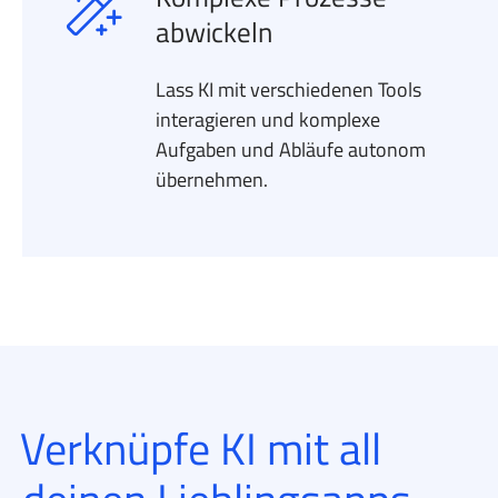
abwickeln
Lass KI mit verschiedenen Tools
interagieren und komplexe
Aufgaben und Abläufe autonom
übernehmen.
Verknüpfe KI mit all