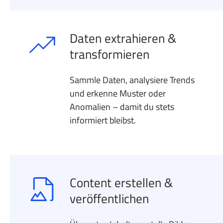
Daten extrahieren &
transformieren
Sammle Daten, analysiere Trends
und erkenne Muster oder
Anomalien – damit du stets
informiert bleibst.
Content erstellen &
veröffentlichen