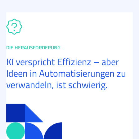
DIE HERAUSFORDERUNG
KI verspricht Effizienz – aber
Ideen in Automatisierungen zu
verwandeln, ist schwierig.