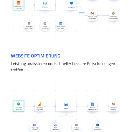
WEBSITE OPTIMIERUNG
Leistung analysieren und schneller bessere Entscheidungen
treffen.