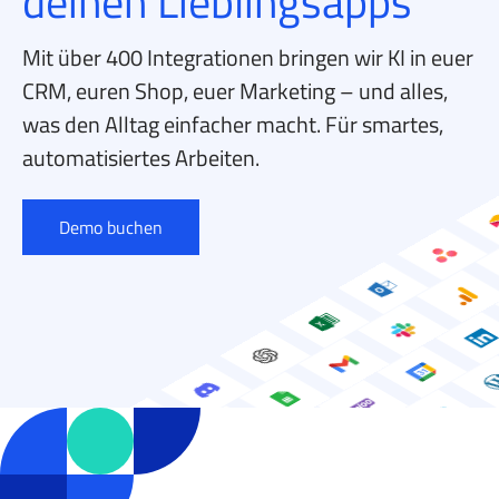
deinen Lieblingsapps
Mit über 400 Integrationen bringen wir KI in euer
CRM, euren Shop, euer Marketing – und alles,
was den Alltag einfacher macht. Für smartes,
automatisiertes Arbeiten.
Demo buchen