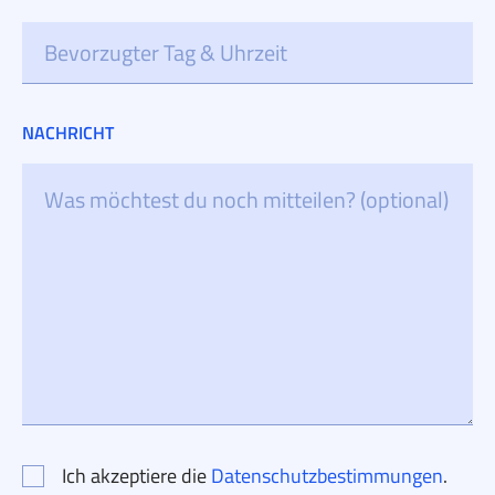
NACHRICHT
Ich akzeptiere die
Datenschutzbestimmungen
.