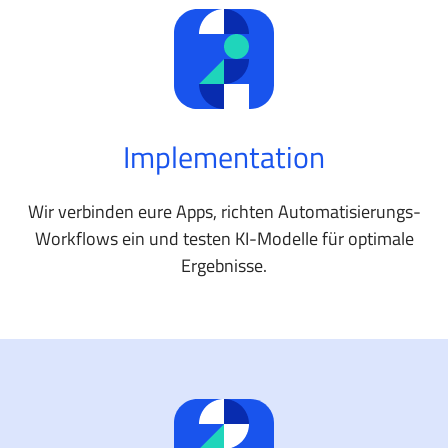
Implementation
Wir verbinden eure Apps, richten Automatisierungs-
Workflows ein und testen KI-Modelle für optimale
Ergebnisse.