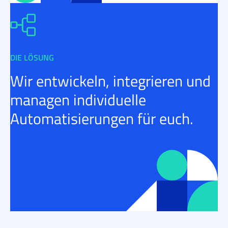
DIE LÖSUNG
Wir entwickeln, integrieren und
managen individuelle
Automatisierungen für euch.