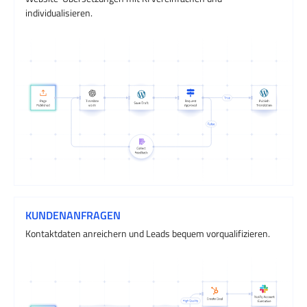
individualisieren.
KUNDENANFRAGEN
Kontaktdaten anreichern und Leads bequem vorqualifizieren.