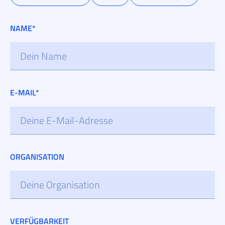
NAME*
E-MAIL*
ORGANISATION
VERFÜGBARKEIT