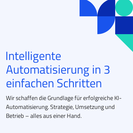
Intelligente
Automatisierung
in 3
einfachen Schritten
Wir schaffen die Grundlage für erfolgreiche KI-
Automatisierung.
Strategie, Umsetzung und
Betrieb – alles aus einer Hand.