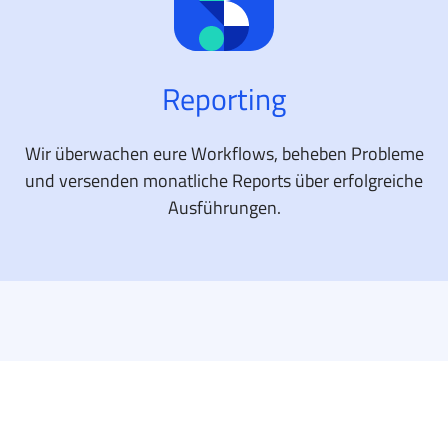
Reporting
Wir überwachen eure Workflows, beheben Probleme
und versenden monatliche Reports über erfolgreiche
Ausführungen.