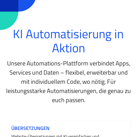
KI Automatisierung in
Aktion
Unsere Automations-Plattform verbindet Apps,
Services und Daten – flexibel, erweiterbar und
mit individuellem Code, wo nötig. Für
leistungsstarke Automatisierungen, die genau zu
euch passen.
ÜBERSETZUNGEN
Website-Übersetzungen mit KI vereinfachen und