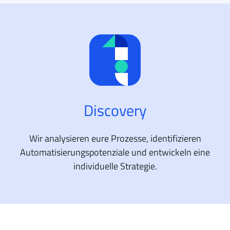
Discovery
Wir analysieren eure Prozesse, identifizieren
Automatisierungs­potenziale und entwickeln eine
individuelle Strategie.