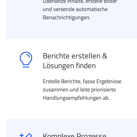
Übersetze Inhalte, erstelle Bilder
und versende automatische
Benachrichti­gungen.
Berichte erstellen &
Lösungen finden
Erstelle Berichte, fasse Ergebnisse
zusammen und leite priorisierte
Handlungsempfehlungen ab.
Komplexe Prozesse