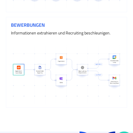
BEWERBUNGEN
Informationen extrahieren und Recruiting beschleunigen.