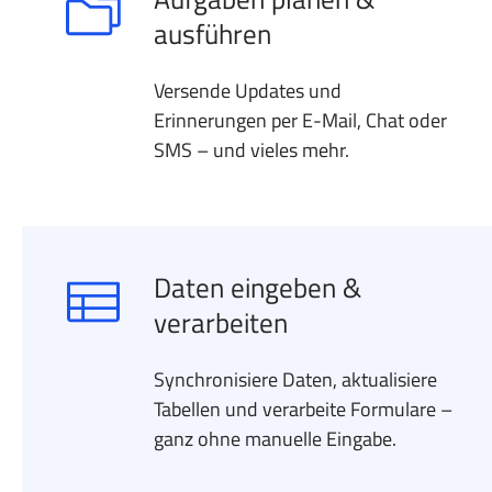
ausführen
Versende Updates und
Erinnerungen per E-Mail, Chat oder
SMS – und vieles mehr.
Daten eingeben &
verarbeiten
Synchronisiere Daten, aktualisiere
Tabellen und verarbeite Formulare –
ganz ohne manuelle Eingabe.