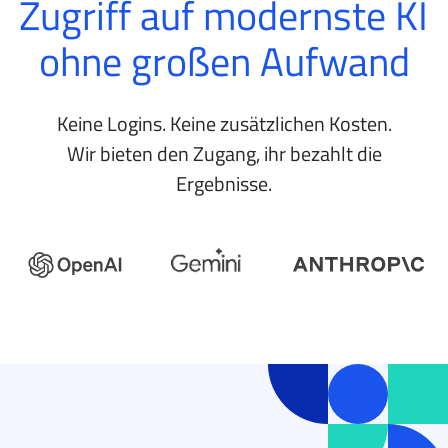
Zugriff auf modernste KI
ohne großen Aufwand
Keine Logins. Keine zusätzlichen Kosten.
Wir bieten den Zugang, ihr bezahlt die
Ergebnisse.