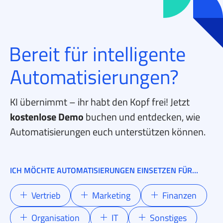
Bereit für intelligente
Automatisierungen?
KI übernimmt – ihr habt den Kopf frei! Jetzt
kostenlose Demo
buchen
und entdecken, wie
Automatisierungen euch unterstützen können.
ICH MÖCHTE AUTOMATISIERUNGEN EINSETZEN FÜR…
Vertrieb
Marketing
Finanzen
Organisation
IT
Sonstiges