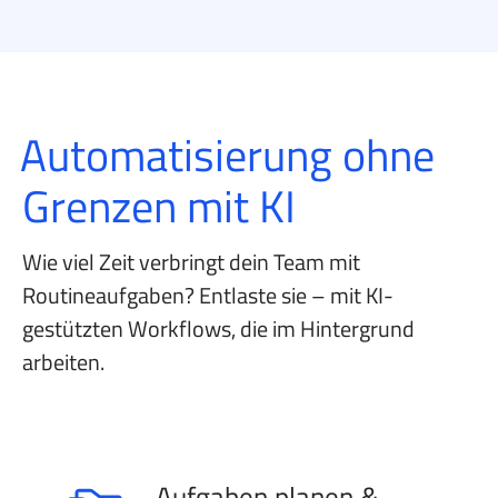
Automatisierung
ohne
Grenzen mit KI
Wie viel Zeit verbringt dein Team mit
Routineaufgaben?
Entlaste sie – mit KI-
gestützten Workflows, die im Hintergrund
arbeiten.
Aufgaben planen &