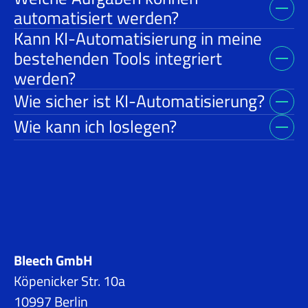
automatisiert werden?
Kann KI-Automatisierung in meine
bestehenden Tools integriert
werden?
Wie sicher ist KI-Automatisierung?
Wie kann ich loslegen?
Bleech GmbH
Köpenicker Str. 10a
10997 Berlin